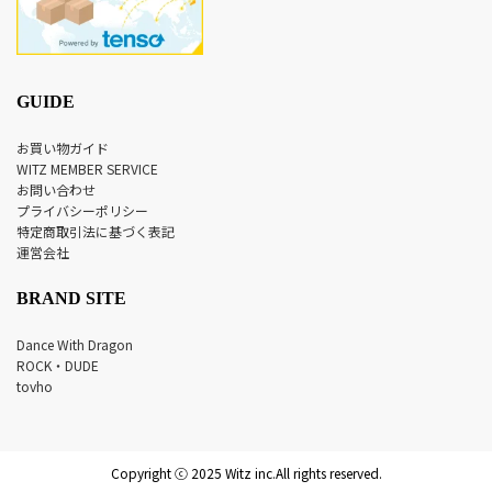
GUIDE
お買い物ガイド
WITZ MEMBER SERVICE
お問い合わせ
プライバシーポリシー
特定商取引法に基づく表記
運営会社
BRAND SITE
Dance With Dragon
ROCK・DUDE
tovho
Copyright ⓒ 2025 Witz inc.All rights reserved.