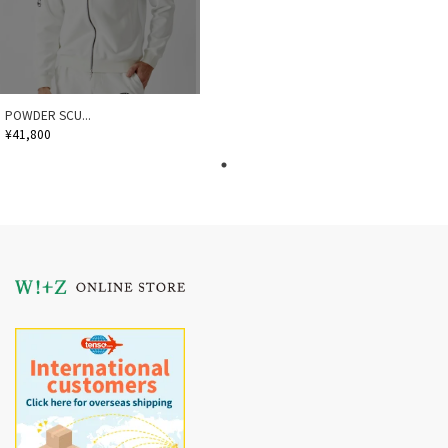
POWDER SCU...
¥41,800