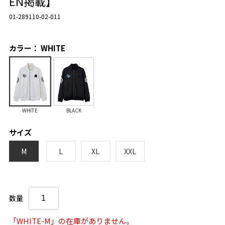
EN掲載】
01-289110-02-011
カラー： WHITE
WHITE
BLACK
サイズ
M
L
XL
XXL
数量
「WHITE-M」の在庫がありません。