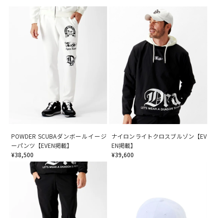
POWDER SCUBAダンボールイージ
ナイロンライトクロスブルゾン【EV
ーパンツ【EVEN掲載】
EN掲載】
¥38,500
¥39,600