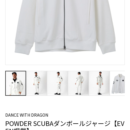
DANCE WITH DRAGON
POWDER SCUBAダンボールジャージ【EV