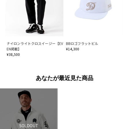
ナイロンライトクロスイージー【EV
BBロゴフラットビル
EN掲載】
¥14,300
¥38,500
あなたが最近見た商品
SOLDOUT