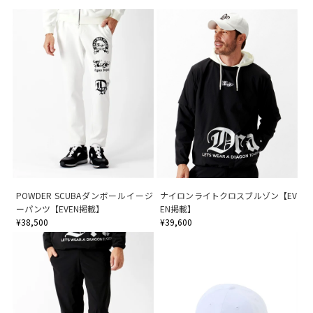
POWDER SCUBAダンボールイージ
ナイロンライトクロスブルゾン【EV
ーパンツ【EVEN掲載】
EN掲載】
¥38,500
¥39,600