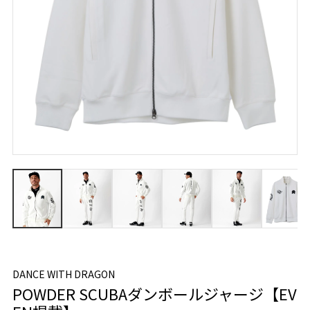
DANCE WITH DRAGON
POWDER SCUBAダンボールジャージ【EV