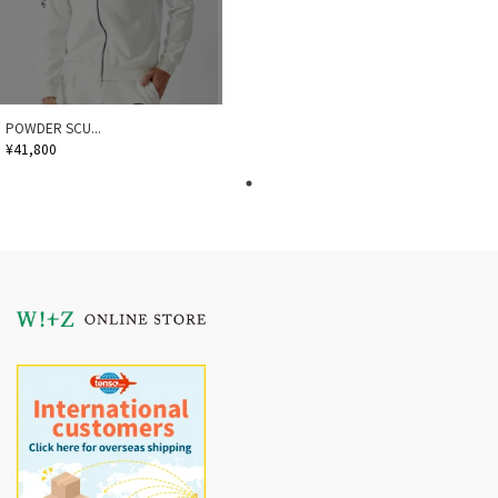
POWDER SCU...
¥41,800