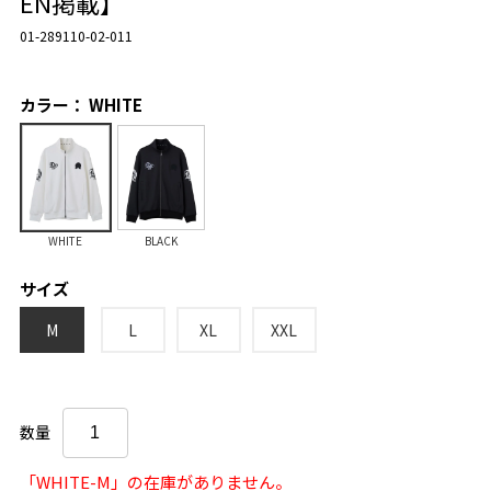
EN掲載】
01-289110-02-011
カラー： WHITE
WHITE
BLACK
サイズ
M
L
XL
XXL
数量
「WHITE-M」の在庫がありません。