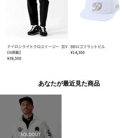
ナイロンライトクロスイージー【EV
BBロゴフラットビル
EN掲載】
¥14,300
¥38,500
あなたが最近見た商品
SOLDOUT