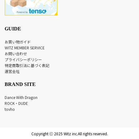
GUIDE
お買い物ガイド
WITZ MEMBER SERVICE
お問い合わせ
プライバシーポリシー
特定商取引法に基づく表記
運営会社
BRAND SITE
Dance With Dragon
ROCK・DUDE
tovho
Copyright ⓒ 2025 Witz inc.All rights reserved.