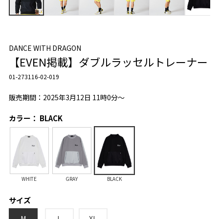
DANCE WITH DRAGON
【EVEN掲載】ダブルラッセルトレーナー
01-273116-02-019
販売期間：2025年3月12日 11時0分～
カラー： BLACK
WHITE
GRAY
BLACK
サイズ
M
L
XL