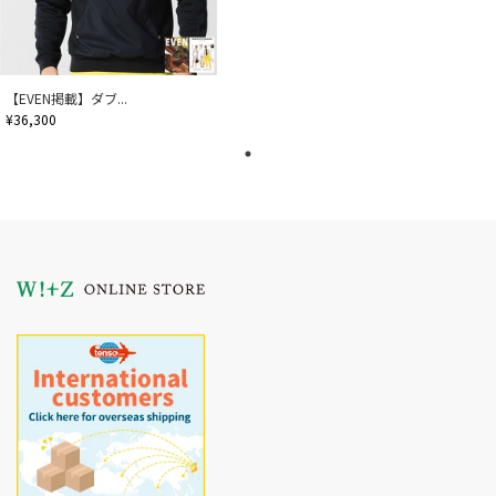
【EVEN掲載】ダブ...
¥36,300