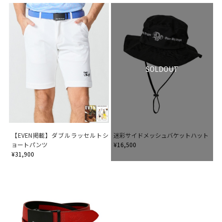
SOLDOUT
【EVEN掲載】ダブルラッセルトシ
迷彩サイドメッシュバケットハット
ョートパンツ
¥16,500
¥31,900