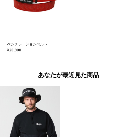
ベンチレーションベルト
¥20,900
あなたが最近見た商品