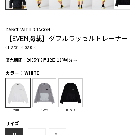
DANCE WITH DRAGON
【EVEN掲載】ダブルラッセルトレーナー
01-273116-02-010
販売期間：2025年3月12日 11時0分～
カラー： WHITE
WHITE
GRAY
BLACK
サイズ
M
L
XL