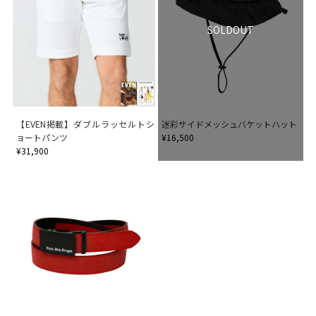
SOLDOUT
【EVEN掲載】ダブルラッセルトシ
迷彩サイドメッシュバケットハット
ョートパンツ
¥16,500
¥31,900