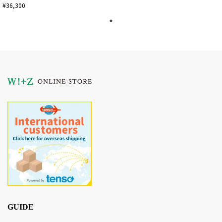
¥36,300
GUIDE