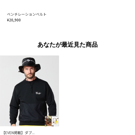
ベンチレーションベルト
¥20,900
あなたが最近見た商品
【EVEN掲載】ダブ...