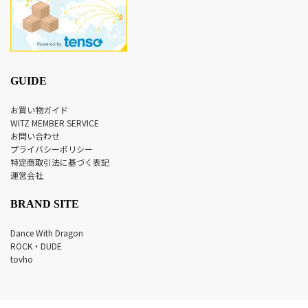
GUIDE
お買い物ガイド
WITZ MEMBER SERVICE
お問い合わせ
プライバシーポリシー
特定商取引法に基づく表記
運営会社
BRAND SITE
Dance With Dragon
ROCK・DUDE
tovho