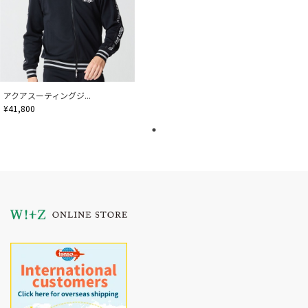
アクアスーティングジ...
¥41,800