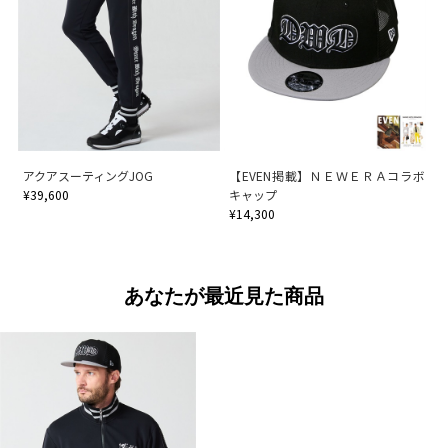
アクアスーティングJOG
【EVEN掲載】ＮＥＷＥＲＡコラボ
¥39,600
キャップ
¥14,300
あなたが最近見た商品