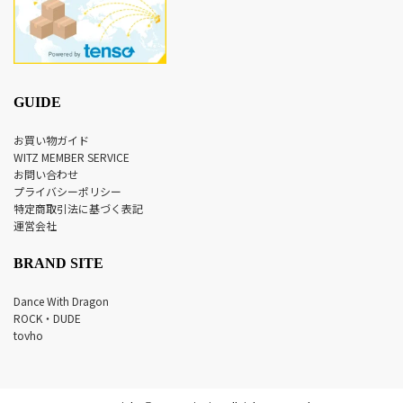
GUIDE
お買い物ガイド
WITZ MEMBER SERVICE
お問い合わせ
プライバシーポリシー
特定商取引法に基づく表記
運営会社
BRAND SITE
Dance With Dragon
ROCK・DUDE
tovho