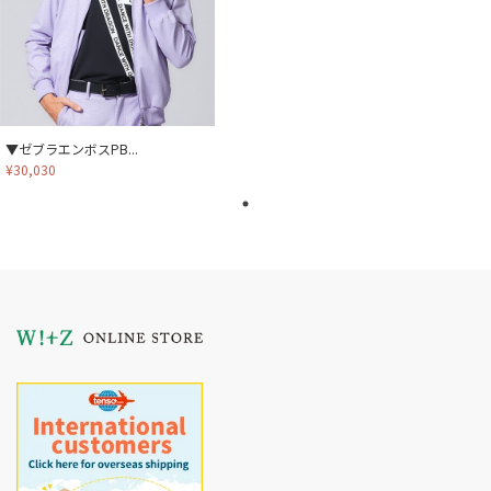
▼ゼブラエンボスPB...
¥30,030