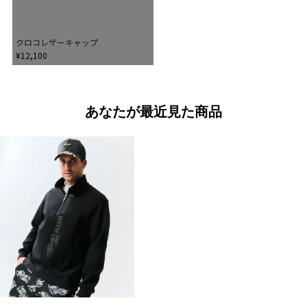
クロコレザーキャップ
¥12,100
あなたが最近見た商品