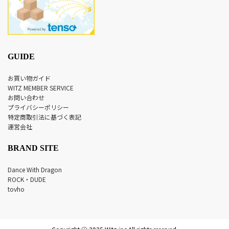
GUIDE
お買い物ガイド
WITZ MEMBER SERVICE
お問い合わせ
プライバシーポリシー
特定商取引法に基づく表記
運営会社
BRAND SITE
Dance With Dragon
ROCK・DUDE
tovho