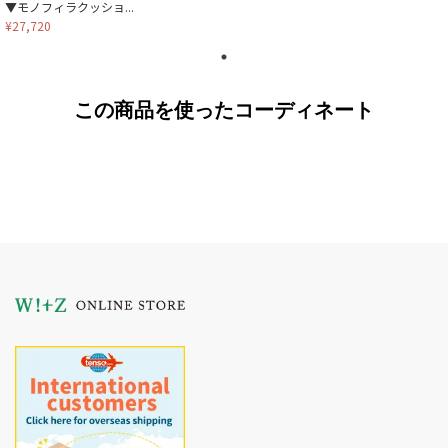
▼モノフィラクッショ...
¥27,720
この商品を使ったコーディネート