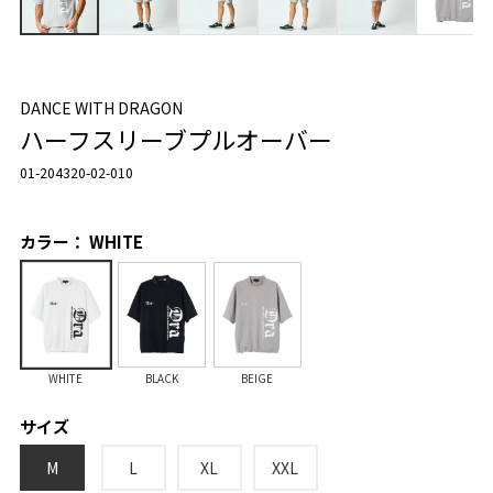
DANCE WITH DRAGON
ハーフスリーブプルオーバー
01-204320-02-010
カラー： WHITE
WHITE
BLACK
BEIGE
サイズ
M
L
XL
XXL