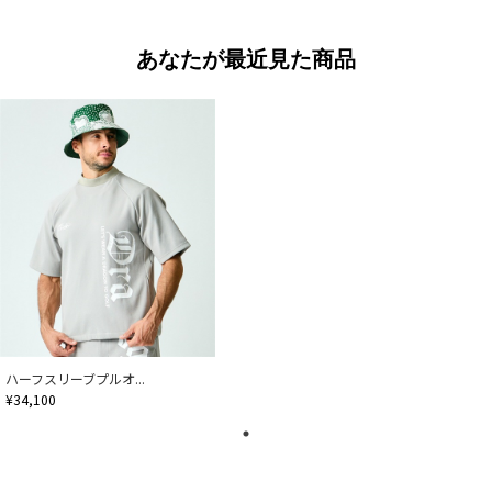
あなたが最近見た商品
ハーフスリーブプルオ...
¥34,100