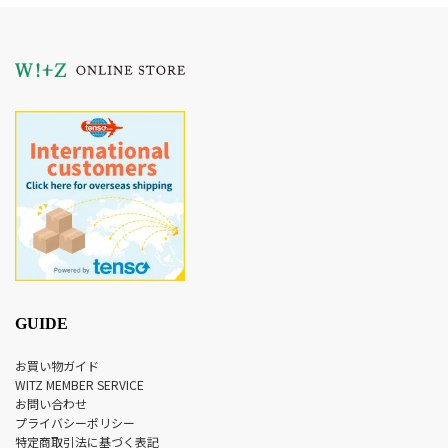
GUIDE
お買い物ガイド
WITZ MEMBER SERVICE
お問い合わせ
プライバシーポリシー
特定商取引法に基づく表記