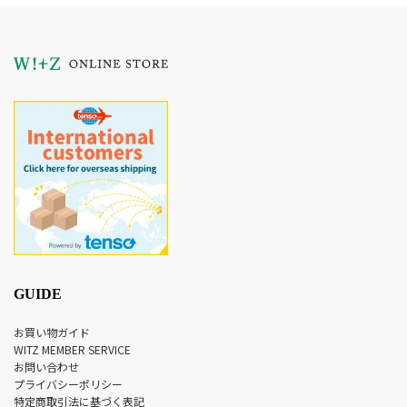
GUIDE
お買い物ガイド
WITZ MEMBER SERVICE
お問い合わせ
プライバシーポリシー
特定商取引法に基づく表記