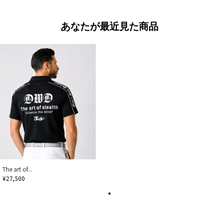
あなたが最近見た商品
The art of...
¥27,500