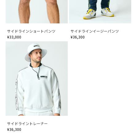
サイドラインショートパンツ
サイドラインイージーパンツ
¥33,000
¥36,300
サイドライントレーナー
¥36,300