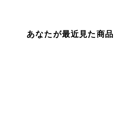
あなたが最近見た商品