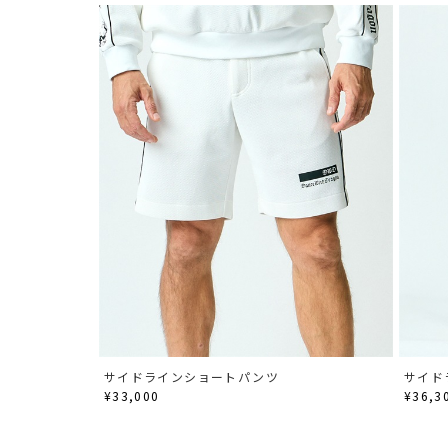
サイドラインショートパンツ
サイド
¥33,000
¥36,3