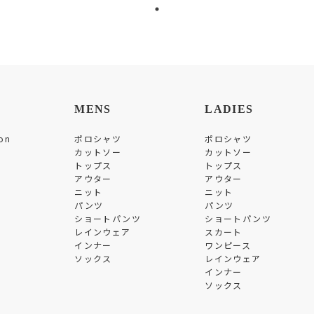
MENS
LADIES
on
ポロシャツ
ポロシャツ
カットソー
カットソー
トップス
トップス
アウター
アウター
ニット
ニット
パンツ
パンツ
ショートパンツ
ショートパンツ
レインウェア
スカート
インナー
ワンピース
ソックス
レインウェア
インナー
ソックス