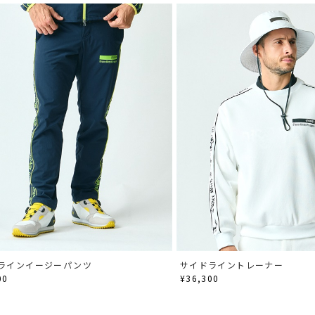
ラインイージーパンツ
サイドライントレーナー
00
¥36,300