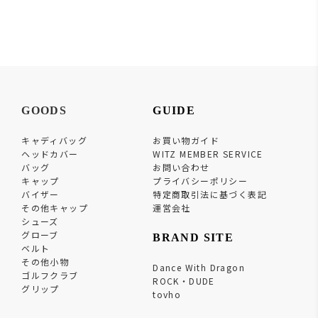
GOODS
GUIDE
キャディバッグ
お買い物ガイド
ヘッドカバー
WITZ MEMBER SERVICE
バッグ
お問い合わせ
キャップ
プライバシーポリシー
バイザー
特定商取引法に基づく表記
その他キャップ
運営会社
シューズ
グローブ
BRAND SITE
ベルト
その他小物
Dance With Dragon
ゴルフクラブ
ROCK・DUDE
グリップ
tovho