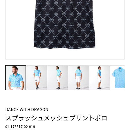
DANCE WITH DRAGON
スプラッシュメッシュプリントポロ
01-176317-02-019