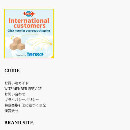
GUIDE
お買い物ガイド
WITZ MEMBER SERVICE
お問い合わせ
プライバシーポリシー
特定商取引法に基づく表記
運営会社
BRAND SITE