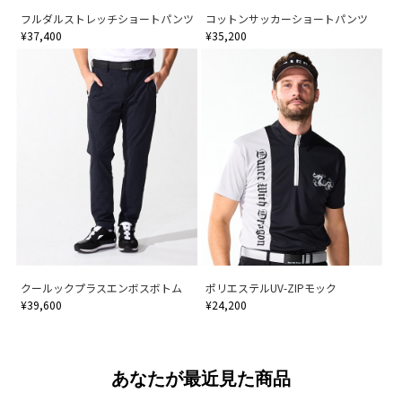
フルダルストレッチショートパンツ
コットンサッカーショートパンツ
¥37,400
¥35,200
クールックプラスエンボスボトム
ポリエステルUV-ZIPモック
¥39,600
¥24,200
あなたが最近見た商品