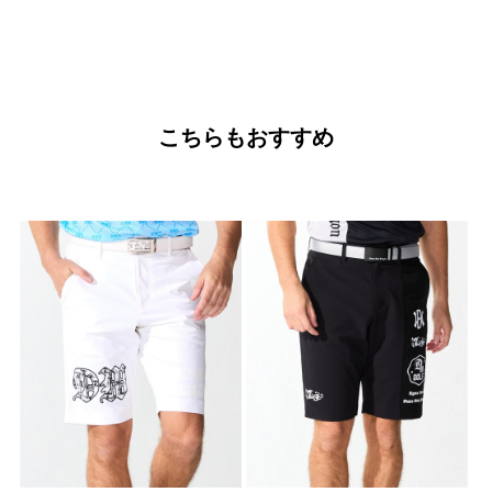
こちらもおすすめ