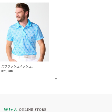
スプラッシュメッシュ...
¥25,300