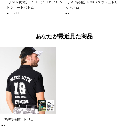
【EVEN掲載】ブローグコアプリン
【EVEN掲載】ROICAメッシュトリコ
トショートボトム
ットポロ
¥35,200
¥25,300
あなたが最近見た商品
【EVEN掲載】トリ...
¥25,300