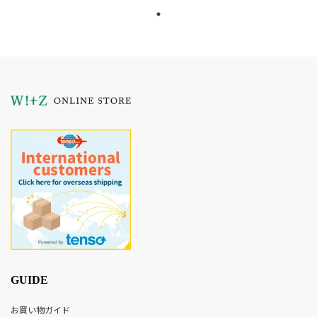
GUIDE
お買い物ガイド