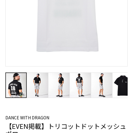
DANCE WITH DRAGON
【EVEN掲載】トリコットドットメッシュ