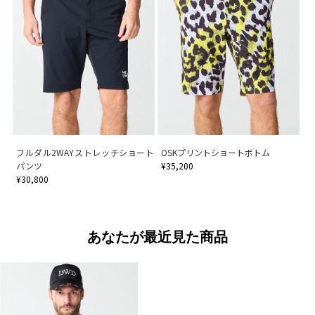
フルダル2WAYストレッチショート
OSKプリントショートボトム
パンツ
¥35,200
¥30,800
あなたが最近見た商品