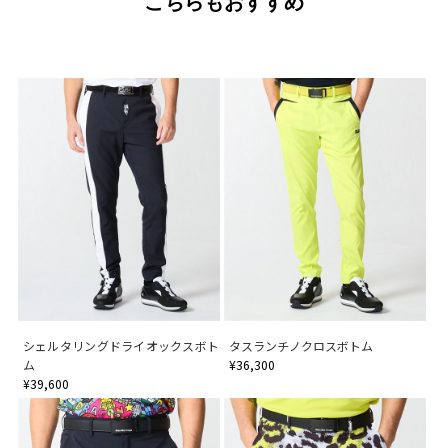
こちらもおすすめ
シェルタリングドライオックスボト
タスランチノクロスボトム
ム
¥36,300
¥39,600