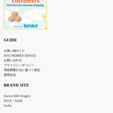
GUIDE
お買い物ガイド
WITZ MEMBER SERVICE
お問い合わせ
プライバシーポリシー
特定商取引法に基づく表記
運営会社
BRAND SITE
Dance With Dragon
ROCK・DUDE
tovho