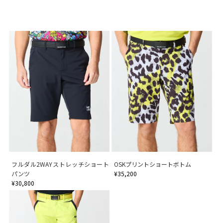
フルダル2WAYストレッチショート
OSKプリントショートボトム
パンツ
¥35,200
¥30,800