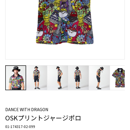
DANCE WITH DRAGON
OSKプリントジャージポロ
01-174317-02-099