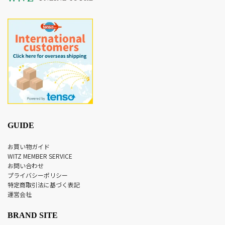
GUIDE
お買い物ガイド
WITZ MEMBER SERVICE
お問い合わせ
プライバシーポリシー
特定商取引法に基づく表記
運営会社
BRAND SITE