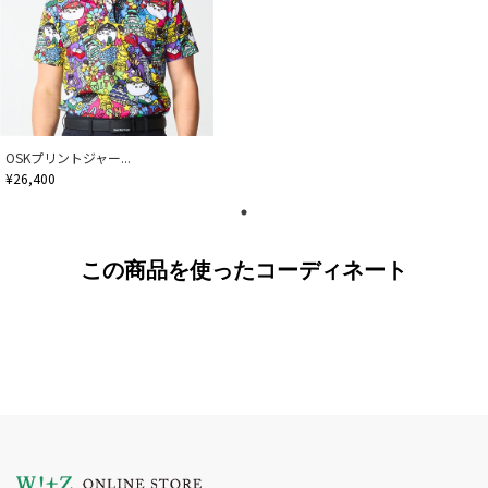
OSKプリントジャー...
¥26,400
この商品を使ったコーディネート