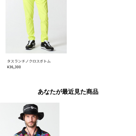
タスランチノクロスボトム
¥36,300
あなたが最近見た商品