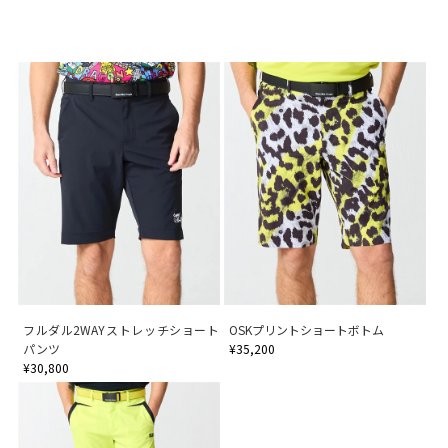
フルダル2WAYストレッチショート
OSKプリントショートボトム
パンツ
¥35,200
¥30,800