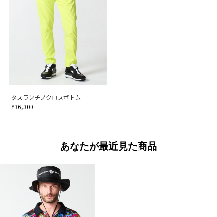
タスランチノクロスボトム
¥36,300
あなたが最近見た商品