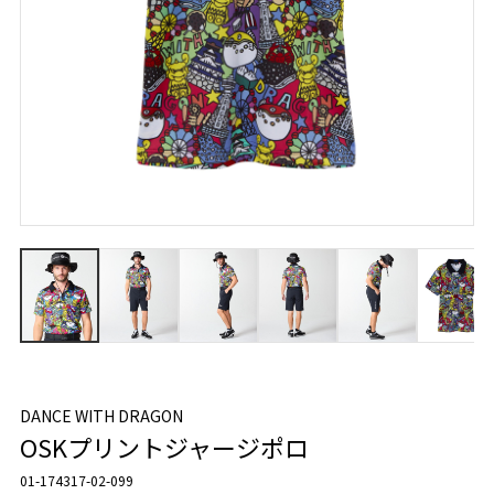
DANCE WITH DRAGON
OSKプリントジャージポロ
01-174317-02-099