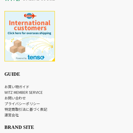
GUIDE
お買い物ガイド
WITZ MEMBER SERVICE
お問い合わせ
プライバシーポリシー
特定商取引法に基づく表記
運営会社
BRAND SITE