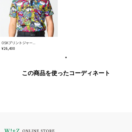
OSKプリントジャー...
¥26,400
この商品を使ったコーディネート