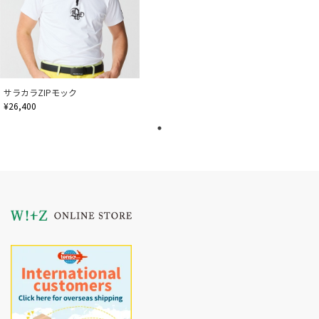
サラカラZIPモック
¥26,400