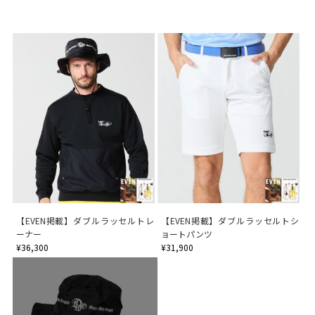
【EVEN掲載】ダブルラッセルトレ
【EVEN掲載】ダブルラッセルトシ
ーナー
ョートパンツ
¥36,300
¥31,900