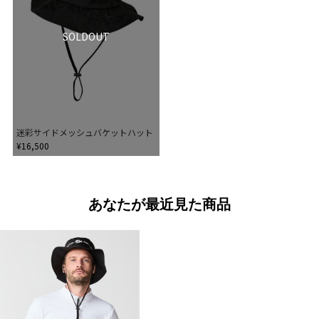
SOLDOUT
迷彩サイドメッシュバケットハット
¥16,500
あなたが最近見た商品