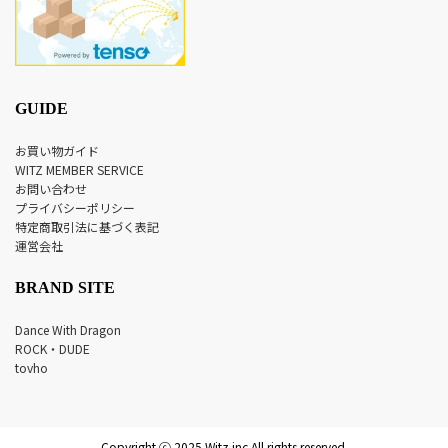
GUIDE
お買い物ガイド
WITZ MEMBER SERVICE
お問い合わせ
プライバシーポリシー
特定商取引法に基づく表記
運営会社
BRAND SITE
Dance With Dragon
ROCK・DUDE
tovho
Copyright ⓒ 2025 Witz inc.All rights reserved.