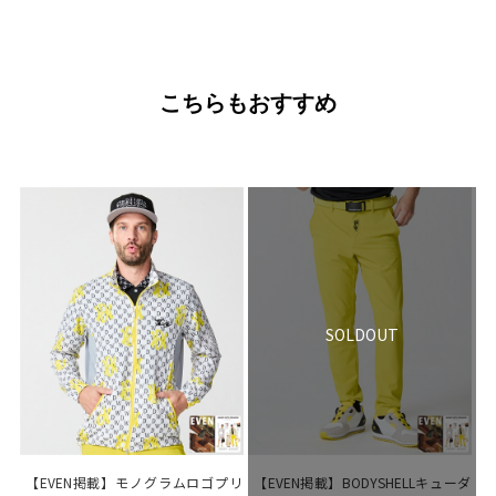
こちらもおすすめ
SOLDOUT
【EVEN掲載】モノグラムロゴプリ
【EVEN掲載】BODYSHELLキューダ