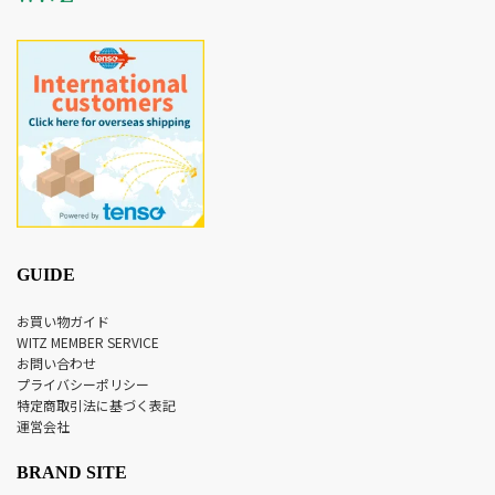
GUIDE
お買い物ガイド
WITZ MEMBER SERVICE
お問い合わせ
プライバシーポリシー
特定商取引法に基づく表記
運営会社
BRAND SITE