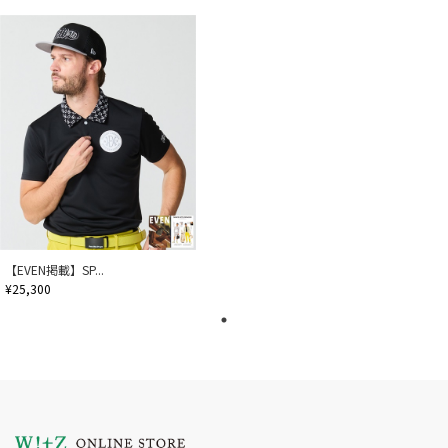
【EVEN掲載】SP...
¥25,300