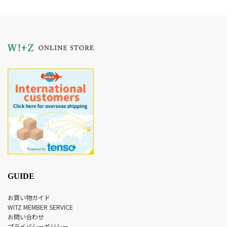
GUIDE
お買い物ガイド
WITZ MEMBER SERVICE
お問い合わせ
プライバシーポリシー