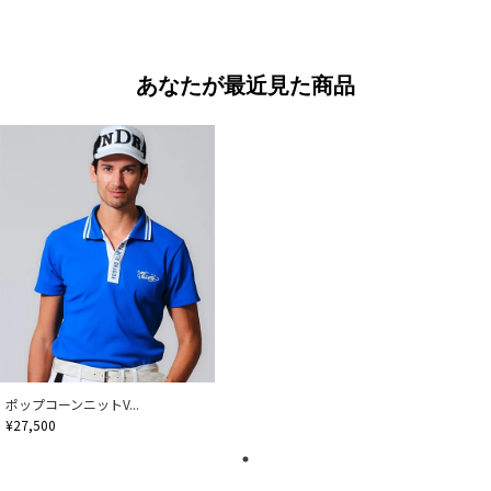
あなたが最近見た商品
ポップコーンニットV...
¥27,500