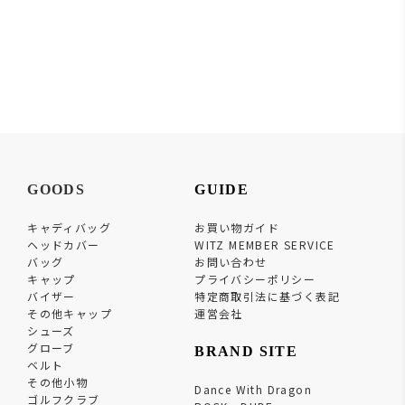
GOODS
GUIDE
キャディバッグ
お買い物ガイド
ヘッドカバー
WITZ MEMBER SERVICE
バッグ
お問い合わせ
キャップ
プライバシーポリシー
バイザー
特定商取引法に基づく表記
その他キャップ
運営会社
シューズ
グローブ
BRAND SITE
ベルト
その他小物
Dance With Dragon
ゴルフクラブ