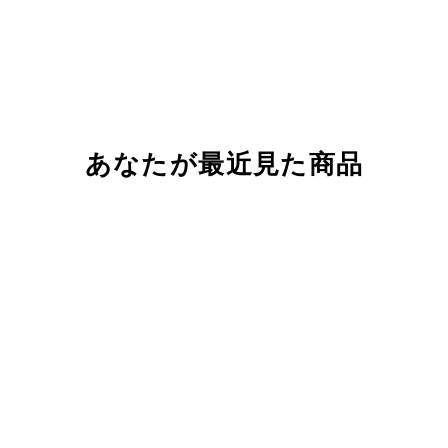
あなたが最近見た商品