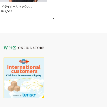
ドライクールマックス...
¥27,500