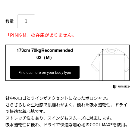
数量
「PINK-M」の在庫がありません。
173cm 70kgRecommended
02（M）
Find out more on your body type
背中のロゴとラインがアクセントになったポロシャツ。
さらさらした生地感で肌離れがよく、優れた吸水速乾性、ドライ
で快適な着心地です。
ストレッチ性もあり、スイングもスムーズに対応します。
吸水速乾性に優れ、ドライで快適な着心地のCOOL MAX®を使用。