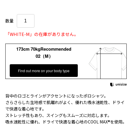
数量
「WHITE-M」の在庫がありません。
173cm 70kgRecommended
02（M）
Find out more on your body type
背中のロゴとラインがアクセントになったポロシャツ。
さらさらした生地感で肌離れがよく、優れた吸水速乾性、ドライ
で快適な着心地です。
ストレッチ性もあり、スイングもスムーズに対応します。
吸水速乾性に優れ、ドライで快適な着心地のCOOL MAX®を使用。