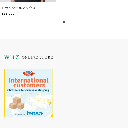
ドライクールマックス...
¥27,500