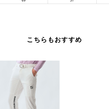
69
57
こちらもおすすめ