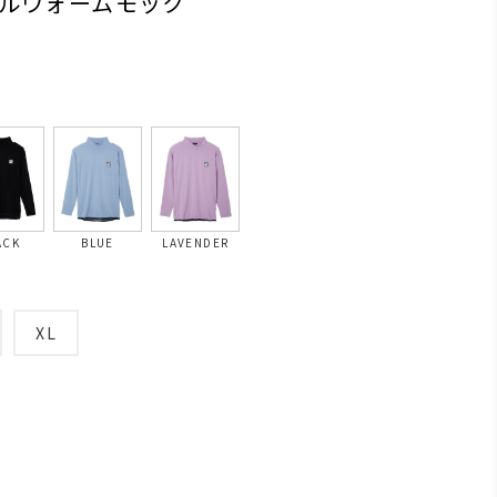
ルウォームモック
ACK
BLUE
LAVENDER
XL