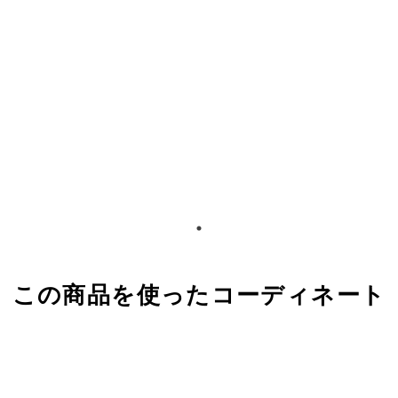
この商品を使ったコーディネート