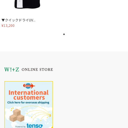
▼クイックドライUV...
¥13,200