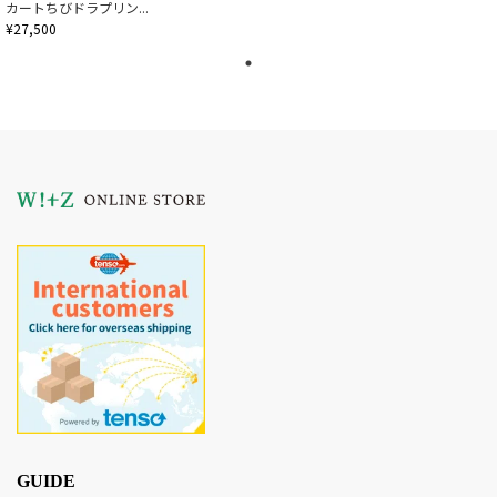
カートちびドラプリン...
¥27,500
GUIDE