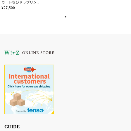
カートちびドラプリン...
¥27,500
GUIDE