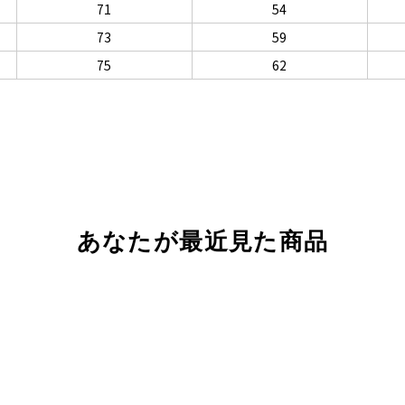
71
54
73
59
75
62
あなたが最近見た商品