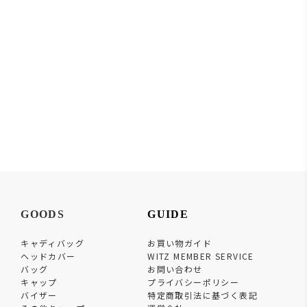
GOODS
GUIDE
キャディバッグ
お買い物ガイド
ヘッドカバー
WITZ MEMBER SERVICE
バッグ
お問い合わせ
キャップ
プライバシーポリシー
バイザー
特定商取引法に基づく表記