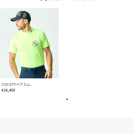
COCOTYベアスム...
¥26,400