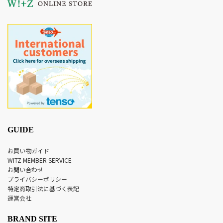
GUIDE
お買い物ガイド
WITZ MEMBER SERVICE
お問い合わせ
プライバシーポリシー
特定商取引法に基づく表記
運営会社
BRAND SITE