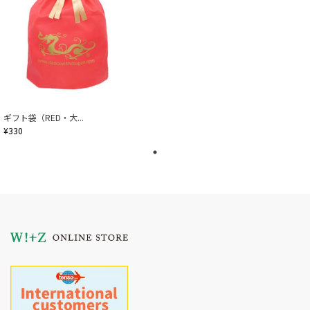
ギフト袋（RED・大...
¥330