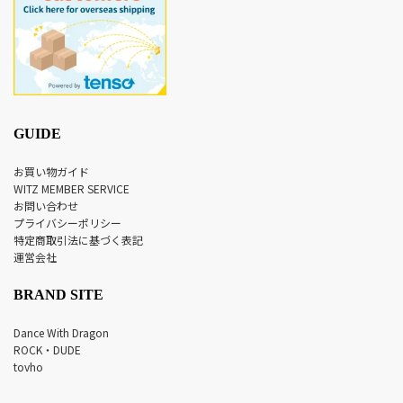
GUIDE
お買い物ガイド
WITZ MEMBER SERVICE
お問い合わせ
プライバシーポリシー
特定商取引法に基づく表記
運営会社
BRAND SITE
Dance With Dragon
ROCK・DUDE
tovho