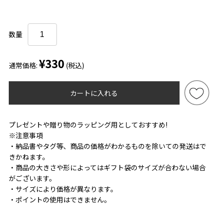
数量
¥330
通常価格:
(税込)
カートに入れる
プレゼントや贈り物のラッピング用としておすすめ!
※注意事項
・納品書やタグ等、商品の価格がわかるものを除いての発送はで
きかねます。
・商品の大きさや形によってはギフト袋のサイズが合わない場合
がございます。
・サイズにより価格が異なります。
・ポイントの使用はできません。