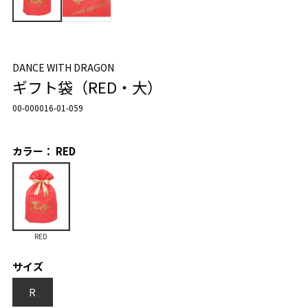
DANCE WITH DRAGON
ギフト袋（RED・大）
00-000016-01-059
カラー： RED
RED
サイズ
R